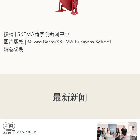
撰稿 | SKEMA商学院新闻中心
图片版权 | @Lora Barra/SKEMA Business School
转载说明
最新新闻
新闻
发表于 2026/08/05