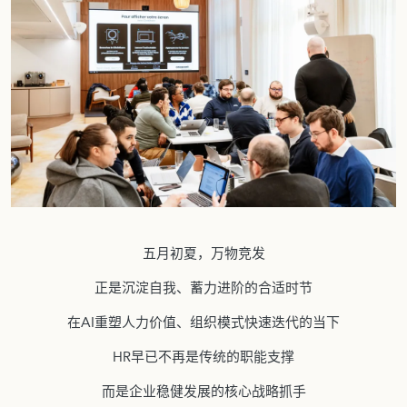
BBA
金融
五月初夏，万物竞发
正是沉淀自我、蓄力进阶的合适时节
在AI重塑人力价值、组织模式快速迭代的当下
HR早已不再是传统的职能支撑
而是企业稳健发展的核心战略抓手