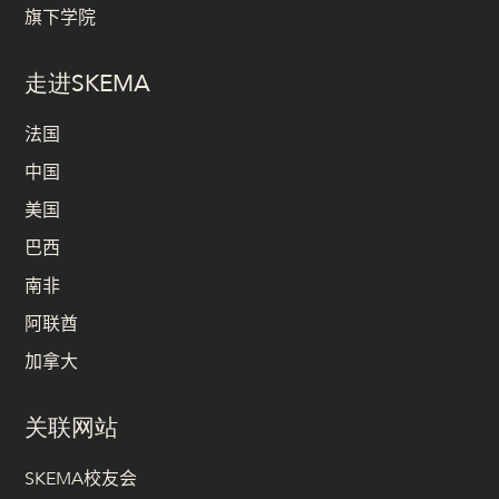
旗下学院
走进SKEMA
法国
中国
美国
巴西
南非
阿联酋
加拿大
关联网站
SKEMA校友会