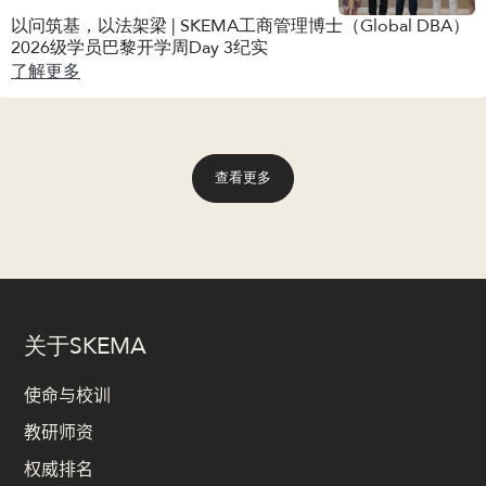
以问筑基，以法架梁 | SKEMA工商管理博士（Global DBA）
2026级学员巴黎开学周Day 3纪实
了解更多
查看更多
关于SKEMA
使命与校训
教研师资
权威排名