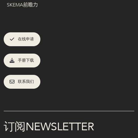
SKEMA前瞻力
在线申请
手册下载
联系我们
订阅NEWSLETTER