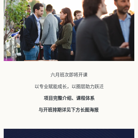
六月班次即将开课
以专业赋能成长，以圈层助力跃迁
项目完整介绍、课程体系
与开班排期详见下方长图海报