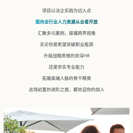
项目以法企实践为切入点
面向全行业人力资源从业者开放
汇聚多元案例，碰撞跨界视角
无论你是希望突破职业瓶颈
升级战略思维的资深HR
还是夯实专业能力
拓展高端人脉的骨干精英
这场初夏的进阶之旅，都欢迎你的加入