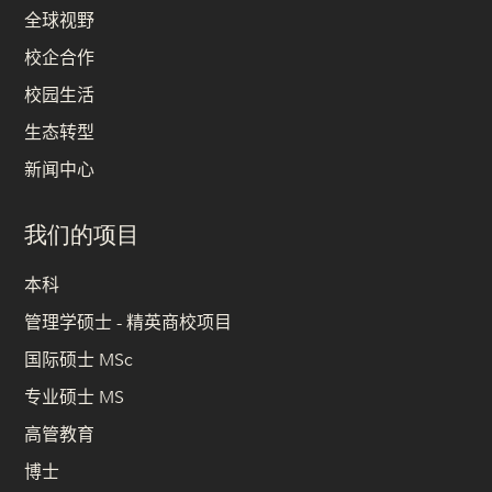
全球视野
校企合作
校园生活
生态转型
新闻中心
我们的项目
本科
管理学硕士 - 精英商校项目
国际硕士 MSc
专业硕士 MS
高管教育
博士