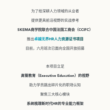
为了给深耕人力领域的从业者
提供更具前沿视野的实战参考
SKEMA商学院联合中国法国工商会（CCIFC）
推出
卓越无界HR人力资源证书项目
目前，六月班次已面向全国开放招募
本项目立足
高管教育（Executive Education）的视野
助力学员跳出碎片化的职场认知
聚焦三大核心模块
系统梳理新时代HR的专业能力框架