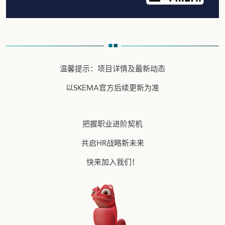
温馨提示：项目详情及最新动态
以SKEMA官方后续更新为准
把握职业进阶契机
共启HR战略新未来
快来加入我们！