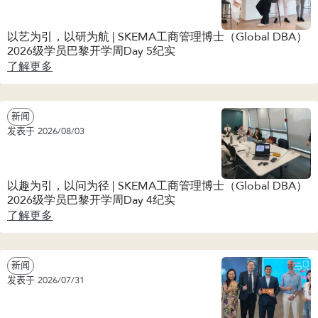
以艺为引，以研为航 | SKEMA工商管理博士（Global DBA）
2026级学员巴黎开学周Day 5纪实
了解更多
新闻
发表于 2026/08/03
以趣为引，以问为径 | SKEMA工商管理博士（Global DBA）
2026级学员巴黎开学周Day 4纪实
了解更多
新闻
发表于 2026/07/31