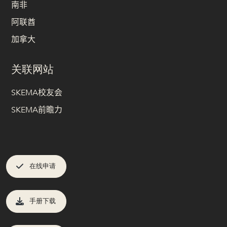
南非
阿联酋
加拿大
关联网站
SKEMA校友会
SKEMA前瞻力
在线申请
手册下载