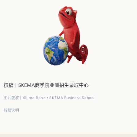
撰稿丨SKEMA商学院亚洲招生录取中心
图片版权丨©Lora Barra / SKEMA Business School
转载说明