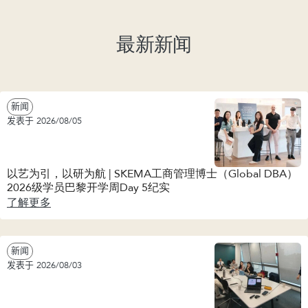
最新新闻
新闻
发表于 2026/08/05
以艺为引，以研为航 | SKEMA工商管理博士（Global DBA）
2026级学员巴黎开学周Day 5纪实
了解更多
新闻
发表于 2026/08/03