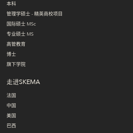
本科
管理学硕士 - 精英商校项目
国际硕士 MSc
专业硕士 MS
高管教育
博士
旗下学院
走进SKEMA
法国
中国
美国
巴西