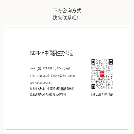
下方咨询方式
快来联系吧！