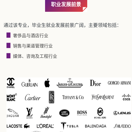
职业发展前景
通过该专业，毕业生就业发展前景广阔，主要领域包括：
▊
奢侈品与酒店行业
▊
销售与渠道管理行业
▊
媒体、咨询及工程行业