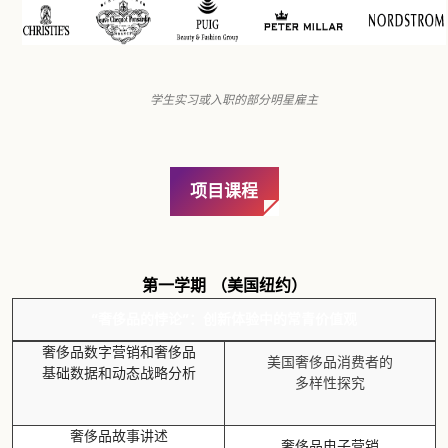
学生实习或入职的部分明星雇主
项目课程
第一学期 （美国纽约）
“奢侈品的悖论”：创新体验中的常青价值观
奢侈品数字营销和奢侈品
美国奢侈品消费者的
基础数据和动态战略分析
多样性探究
奢侈品故事讲述
奢侈品电子营销