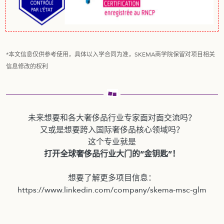
*本文信息仅供参考使用，具体以入学合同为准，SKEMA商学院保留对项目相关
信息修改的权利
未来想要和各大奢侈品行业专家面对面交流吗？
又或是想要跨入国际奢侈品核心领域吗？
这个专业就是
打开全球奢侈品行业大门的“金钥匙”！
想要了解更多项目信息：
https://www.linkedin.com/company/skema-msc-glm