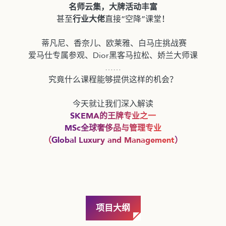
名师云集，大牌活动丰富
甚至
行业大佬
直接“空降”课堂！
蒂凡尼、香奈儿、欧莱雅、白马庄挑战赛
爱马仕专属参观、Dior黑客马拉松、娇兰大师课
……
究竟什么课程能够提供这样的机会？
今天就让我们深入解读
SKEMA的王牌专业之一
MSc全球奢侈品与管理专业
（
Global Luxury and Management
）
项目大纲