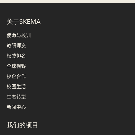
关于SKEMA
使命与校训
教研师资
权威排名
全球视野
校企合作
校园生活
生态转型
新闻中心
我们的项目