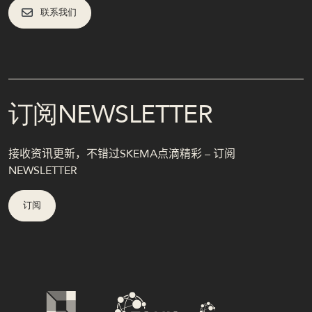
联系我们
订阅NEWSLETTER
接收资讯更新，不错过SKEMA点滴精彩 – 订阅
NEWSLETTER
订阅