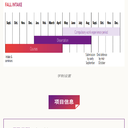
学制设置
项目信息