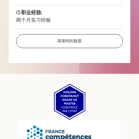
职业经验:
两个月实习经验
添加到比较器