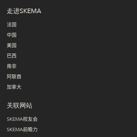
走进SKEMA
法国
中国
美国
巴西
南非
阿联酋
加拿大
关联网站
SKEMA校友会
SKEMA前瞻力