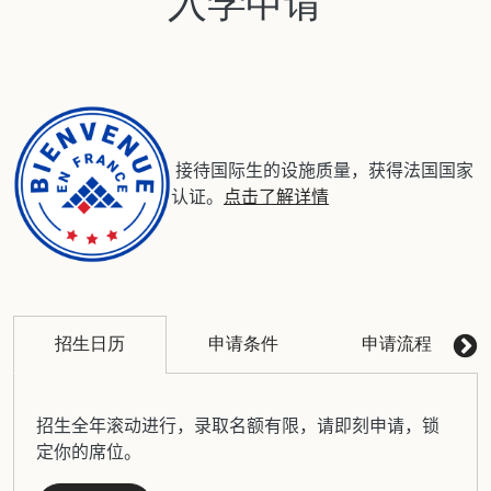
入学申请
接待国际生的设施质量，获得法国国家
认证。
点击了解详情
招生日历
申请条件
申请流程
招生全年滚动进行，录取名额有限，请即刻申请，锁
定你的席位。