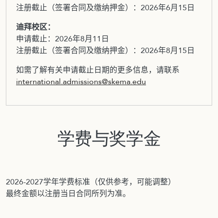
注册截止（签署合同及缴纳押金）：2026年6月15日
迪拜校区：
申请截止：2026年8月11日
注册截止（签署合同及缴纳押金）：2026年8月15日
如需了解有关申请截止日期的更多信息，请联系
international.admissions@skema.edu
学费与奖学金
2026-2027学年学费标准（仅供参考，可能调整）
最终金额以注册当日合同所列为准。