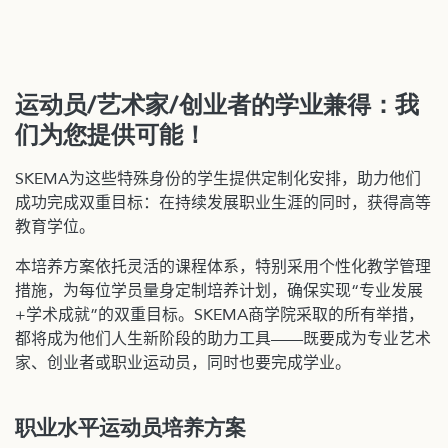
运动员/艺术家/创业者的学业兼得：我
们为您提供可能！
SKEMA为这些特殊身份的学生提供定制化安排，助力他们
成功完成双重目标：在持续发展职业生涯的同时，获得高等
教育学位。
本培养方案依托灵活的课程体系，特别采用个性化教学管理
措施，为每位学员量身定制培养计划，确保实现“专业发展
+学术成就”的双重目标。SKEMA商学院采取的所有举措，
都将成为他们人生新阶段的助力工具——既要成为专业艺术
家、创业者或职业运动员，同时也要完成学业。
职业水平运动员培养方案