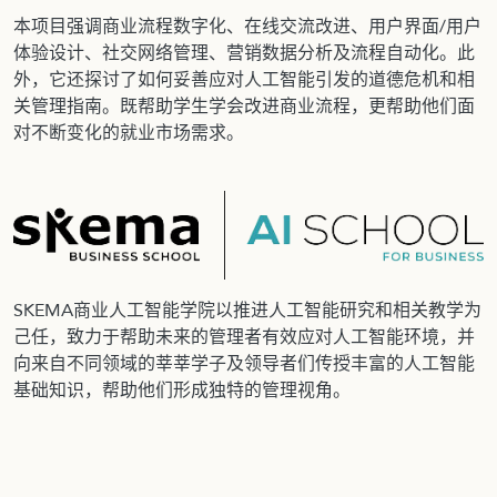
本项目强调商业流程数字化、在线交流改进、用户界面/用户
体验设计、社交网络管理、营销数据分析及流程自动化。此
外，它还探讨了如何妥善应对人工智能引发的道德危机和相
关管理指南。既帮助学生学会改进商业流程，更帮助他们面
对不断变化的就业市场需求。
SKEMA商业人工智能学院以推进人工智能研究和相关教学为
己任，致力于帮助未来的管理者有效应对人工智能环境，并
向来自不同领域的莘莘学子及领导者们传授丰富的人工智能
基础知识，帮助他们形成独特的管理视角。