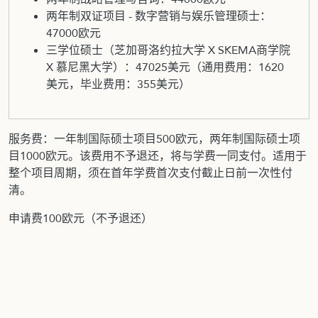
两年制双证项目 - 数字营销与娱乐管理硕士：
47000欧元
三学位硕士（芝加哥洛约拉大学 X SKEMA商学院
X 慕尼黑大学）：47025美元（通用费用：1620
美元，毕业费用：355美元）
服务费：一年制国际硕士项目500欧元，两年制国际硕士项
目1000欧元。该费用不予退还，将与学费一同支付。适用于
整个项目周期，须在首年学费首次支付截止日前一次性付
清。
申请费100欧元（不予退还）