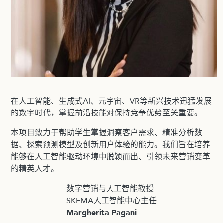
在人工智能、生成式AI、元宇宙、VR等新兴技术迅猛发展
的数字时代，掌握前沿技能对保持竞争优势至关重要。
本项目致力于帮助学生掌握洞察客户需求、精准分析数
据、探索预测模型及创新用户体验的能力。我们旨在培养
能够在人工智能驱动环境中脱颖而出、引领未来营销变革
的精英人才。
数字营销与人工智能教授
SKEMA人工智能中心主任
Margherita Pagani