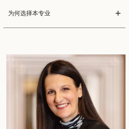
为何选择本专业