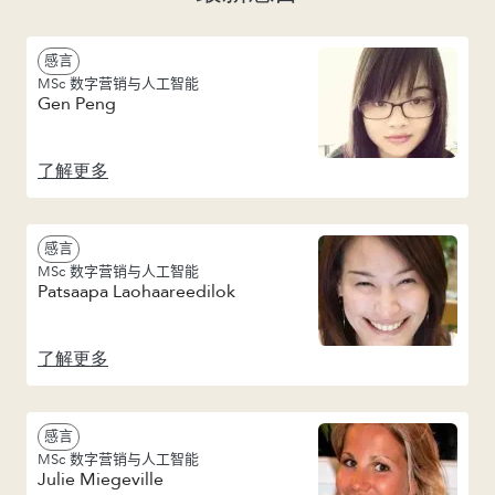
感言
MSc 数字营销与人工智能
Gen Peng
了解更多
感言
MSc 数字营销与人工智能
Patsaapa Laohaareedilok
了解更多
感言
MSc 数字营销与人工智能
Julie Miegeville