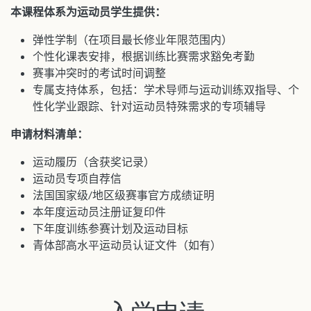
本课程体系为运动员学生提供：
弹性学制（在项目最长修业年限范围内）
个性化课表安排，根据训练比赛需求豁免考勤
赛事冲突时的考试时间调整
专属支持体系，包括：学术导师与运动训练双指导、个
性化学业跟踪、针对运动员特殊需求的专项辅导
申请材料清单：
运动履历（含获奖记录）
运动员专项自荐信
法国国家级/地区级赛事官方成绩证明
本年度运动员注册证复印件
下年度训练参赛计划及运动目标
青体部高水平运动员认证文件（如有）