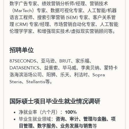
数字广告专家、绩效营销分析师/经理、营销技术
（MarTech）专家、数据可视化专家、人工智能/机器
语言工程师、搜索引擎营销 (SEM) 专家、客户关系管
理 (CRM) 专家/经理、市场营销自动化专家、人工智能
伦理学学家、和增强现实技术/虚拟现实营销顾问等。
招聘单位
87SECONDS、亚马逊、BRUT、家乐福、
DATASENTICS、益普索、毕马威、李奥贝纳、蒙特卡
洛海滨浴场公司、阳狮、乐天、利洁时、Sopra
Steria、Stellantis等。
国际硕士项目毕业生就业情况调研
净就业率（六个月）：
100%
毕业生就业领域：
咨询、审计、管理与金融、项
目管理、数字服务、业务发展与销售
等