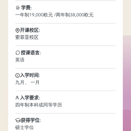
学费:
一年制19,000欧元 /两年制38,000欧元
开课校区:
索菲亚校区
授课语言:
英语
入学时间:
九月
一月
入学要求:
四年制本科或同等学历
获得学位:
硕士学位