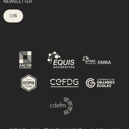
NEWSLETTER
订阅