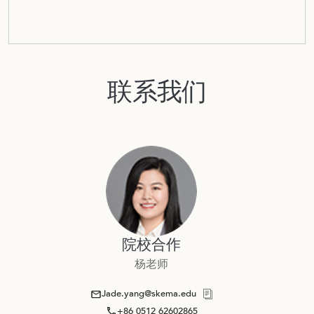
联系我们
院校合作
杨老师
Jade.yang@skema.edu
+86 0512 62602865