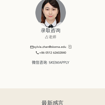
录取咨询
占老师
sylvia.zhan@skema.edu
+86 0512 62602840
微信咨询: SKEMAPPLY
最新感言