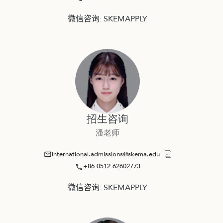
微信咨询: SKEMAPPLY
招生咨询
潘老师
international.admissions@skema.edu
+86 0512 62602773
微信咨询: SKEMAPPLY