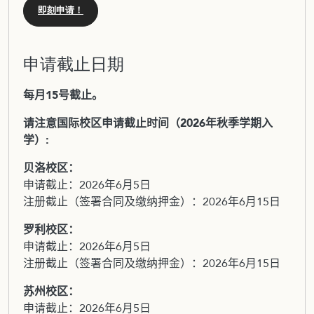
即刻申请！
申请截止日期
每月15号截止。
请注意国际校区申请截止时间（2026年秋季学期入
学）:
贝洛校区：
申请截止：2026年6月5日
注册截止（签署合同及缴纳押金）：2026年6月15日
罗利校区：
申请截止：2026年6月5日
注册截止（签署合同及缴纳押金）：2026年6月15日
苏州校区：
申请截止：2026年6月5日