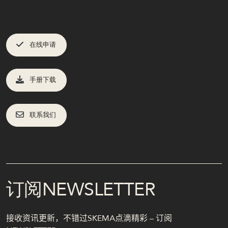
在线申请
手册下载
联系我们
订阅NEWSLETTER
接收资讯更新，不错过SKEMA点滴精彩 – 订阅