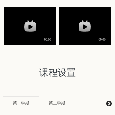
课程设置
第一学期
第二学期