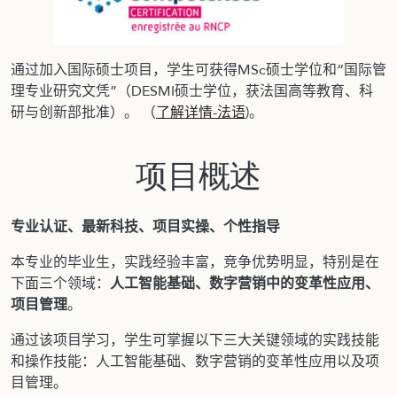
通过加入国际硕士项目，学生可获得MSc硕士学位和“国际管
理专业研究文凭”（DESMI硕士学位，获法国高等教育、科
研与创新部批准）。 （
了解详情-法语
)。
项目概述​​​​​
专业认证、最新科技、项目实操、个性指导
本专业的毕业生，实践经验丰富，竞争优势明显，特别是在
下面三个领域：
人工智能基础、数字营销中的变革性应用、
项目管理
。
通过该项目学习，学生可掌握以下三大关键领域的实践技能
和操作技能：人工智能基础、数字营销的变革性应用以及项
目管理。