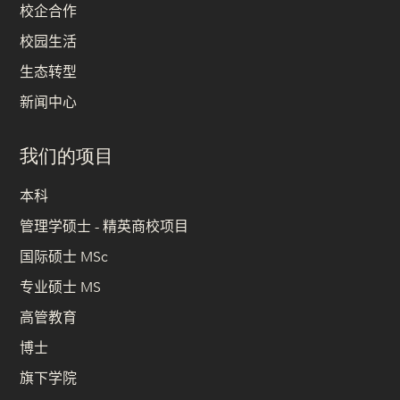
校企合作
校园生活
生态转型
新闻中心
我们的项目
本科
管理学硕士 - 精英商校项目
国际硕士 MSc
专业硕士 MS
高管教育
博士
旗下学院