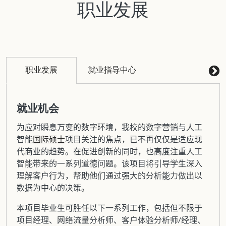
职业发展
职业发展
就业指导中心
就业机会
为应对瞬息万变的数字环境，我校的数字营销与人工
智能
国际硕士
项目关注的焦点，已不再仅仅是适应现
代商业的趋势。在促进创新的同时，也高度注重人工
智能带来的一系列道德问题。该项目将引导学生深入
理解客户行为，帮助他们通过强大的分析能力做出以
数据为中心的决策。
本项目毕业生可胜任以下一系列工作，包括但不限于
项目经理、网络流量分析师、客户体验分析师/经理、