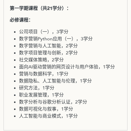
第一学期课程（共21学分）：
必修课程：
公司项目（一），3学分
数字营销Python应用（一），3学分
数字营销与人工智能，2学分
数字项目管理与创新，2学分
社交媒体策略，2学分
面向AI驱动营销的网页设计与用户体验，1学分
营销与数据科学，1学分
数据隐私、人工智能与伦理，1学分
研究方法，1学分
职业发展管理，1学分
数字分析与谷歌分析认证，2学分
数据可视化与叙事，1学分
人工智能与商业模式，1学分