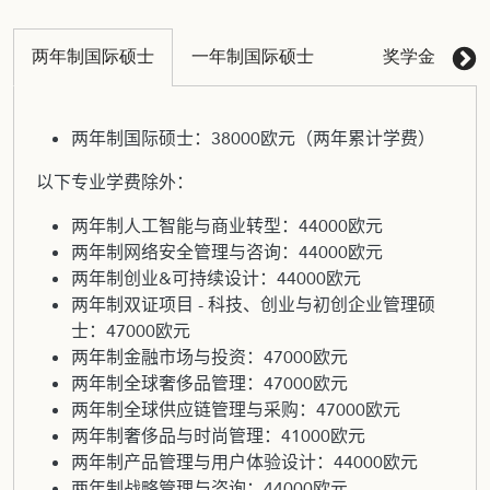
两年制国际硕士
一年制国际硕士
奖学金
两年制国际硕士：38000欧元（两年累计学费）
以下专业学费除外：
两年制人工智能与商业转型：44000欧元
两年制网络安全管理与咨询：44000欧元
两年制创业&可持续设计：44000欧元
两年制双证项目 - 科技、创业与初创企业管理硕
士：47000欧元
两年制金融市场与投资：47000欧元
两年制全球奢侈品管理：47000欧元
两年制全球供应链管理与采购：47000欧元
两年制奢侈品与时尚管理：41000欧元
两年制产品管理与用户体验设计：44000欧元
两年制战略管理与咨询：44000欧元