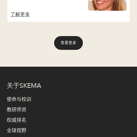
了解更多
查看更多
关于SKEMA
使命与校训
教研师资
权威排名
全球视野