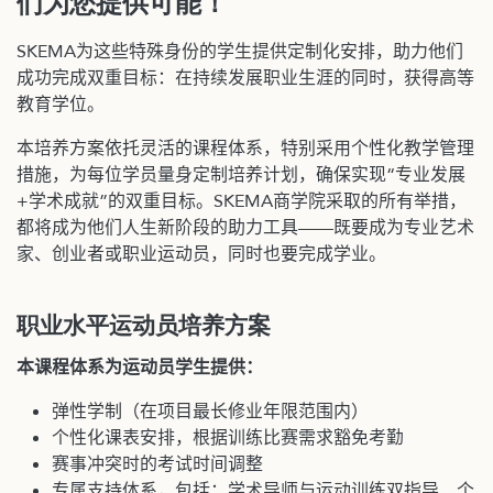
们为您提供可能！
SKEMA为这些特殊身份的学生提供定制化安排，助力他们
成功完成双重目标：在持续发展职业生涯的同时，获得高等
教育学位。
本培养方案依托灵活的课程体系，特别采用个性化教学管理
措施，为每位学员量身定制培养计划，确保实现“专业发展
+学术成就”的双重目标。SKEMA商学院采取的所有举措，
都将成为他们人生新阶段的助力工具——既要成为专业艺术
家、创业者或职业运动员，同时也要完成学业。
职业水平运动员培养方案
本课程体系为运动员学生提供：
弹性学制（在项目最长修业年限范围内）
个性化课表安排，根据训练比赛需求豁免考勤
赛事冲突时的考试时间调整
专属支持体系，包括：学术导师与运动训练双指导、个