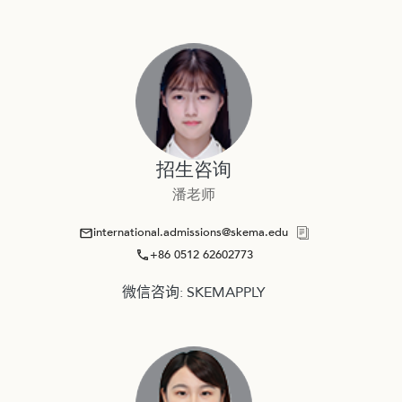
招生咨询
潘老师
international.admissions@skema.edu
+86 0512 62602773
微信咨询: SKEMAPPLY