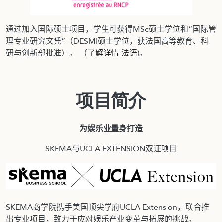
通过加入国际硕士项目，学生可获得MSc硕士学位和“国际管
理专业研究文凭”（DESMI硕士学位，获法国高等教育、科
研与创新部批准）。 （
了解详情-法语
)。
项目简介
为娱乐业量身打造
SKEMA与UCLA EXTENSION双证项目
SKEMA商学院携手美国顶尖学府UCLA Extension，联合推
出专业项目，致力于应对娱乐产业变革与拓展的挑战。