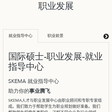
职业发展
就业指导中心
职业前景
国际硕士-职业发展-就业
指导中心
SKEMA 就业指导中心
助力你的
事业腾飞
SKEMA人才与职业发展中心由职业顾问和专职专家组
成。我们致力于帮助学生为职业规划做好准备。我们