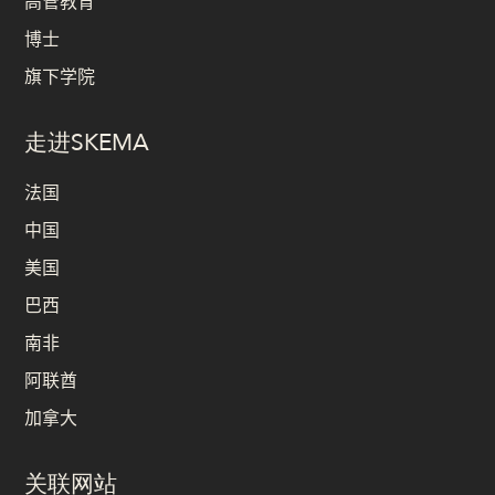
高管教育
博士
旗下学院
走进SKEMA
法国
中国
美国
巴西
南非
阿联酋
加拿大
关联网站