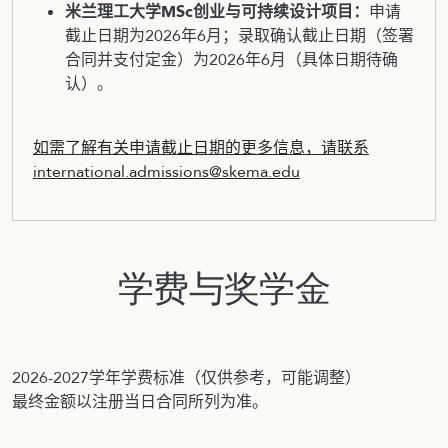
米兰理工大学MSc创业与可持续设计项目：
申请
截止日期为2026年6月；录取确认截止日期（签署
合同并支付定金）为2026年6月（具体日期待确
认）。
如需了解有关申请截止日期的更多信息，请联系
international.admissions@skema.edu
学费与奖学金
2026-2027学年学费标准（仅供参考，可能调整）
最终金额以注册当日合同所列为准。