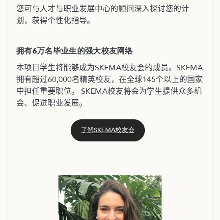
您可与人才与职业发展中心的顾问深入探讨您的计
划，获得个性化指导。
拥有6万名毕业生的强大校友网络
本项目学生将能够成为SKEMA校友会的成员。SKEMA
拥有超过60,000名精英校友，在全球145个以上的国家
中担任重要职位。 SKEMA校友将会为学生提供众多机
会、促进职业发展。
了解SKEMA校友会