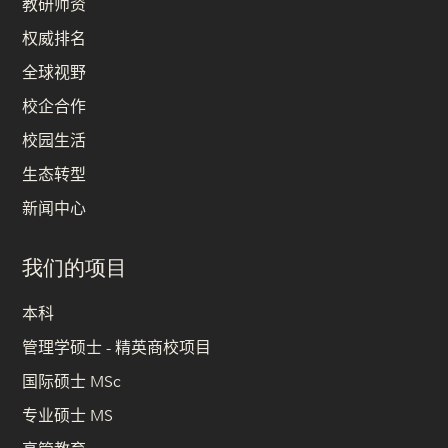
教研师资
权威排名
全球视野
校企合作
校园生活
生态转型
新闻中心
我们的项目
本科
管理学硕士 - 精英商校项目
国际硕士 MSc
专业硕士 MS