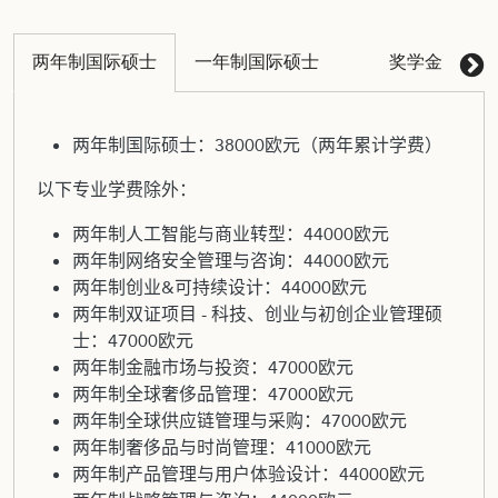
两年制国际硕士
一年制国际硕士
奖学金
两年制国际硕士：38000欧元（两年累计学费）
以下专业学费除外：
两年制人工智能与商业转型：44000欧元
两年制网络安全管理与咨询：44000欧元
两年制创业&可持续设计：44000欧元
两年制双证项目 - 科技、创业与初创企业管理硕
士：47000欧元
两年制金融市场与投资：47000欧元
两年制全球奢侈品管理：47000欧元
两年制全球供应链管理与采购：47000欧元
两年制奢侈品与时尚管理：41000欧元
两年制产品管理与用户体验设计：44000欧元