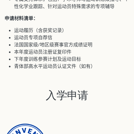
性化学业跟踪、针对运动员特殊需求的专项辅导
申请材料清单：
运动履历（含获奖记录）
运动员专项自荐信
法国国家级/地区级赛事官方成绩证明
本年度运动员注册证复印件
下年度训练参赛计划及运动目标
青体部高水平运动员认证文件（如有）
入学申请