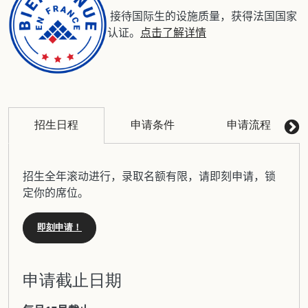
接待国际生的设施质量，获得法国国家
认证。
点击了解详情
招生日程
申请条件
申请流程
招生全年滚动进行，录取名额有限，请即刻申请，锁
定你的席位。
即刻申请！
申请截止日期