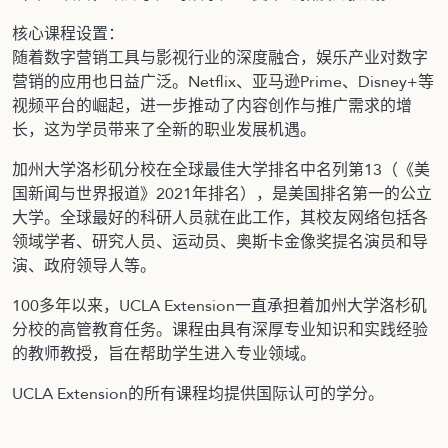
核心课程设置：
随着数字营销工具与影视行业的深度融合，娱乐产业对数字
营销的应用也日益广泛。Netflix、亚马逊Prime、Disney+等
视频平台的崛起，进一步推动了内容创作与推广需求的增
长，这为学员带来了全新的职业发展机遇。
加州大学洛杉矶分校在全球最佳大学排名中名列第13（《美
国新闻与世界报道》2021年排名），是美国排名第一的公立
大学。全球最好的科研人员就在此工作，其校友网络包括各
领域学者、研究人员、运动员、奥斯卡金像奖提名演员和导
演、政府领导人等。
100多年以来，UCLA Extension一直承担着加州大学洛杉矶
分校的高管教育任务。课程由具有深厚专业知识和实践经验
的教师教授，旨在帮助学生进入专业领域。
UCLA Extension的所有课程均提供国际认可的学分。