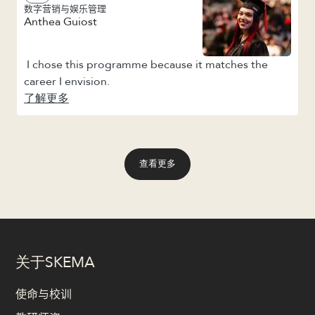
数字营销与娱乐管理
Anthea Guiost
I chose this programme because it matches the
career I envision.
了解更多
查看更多
关于SKEMA
使命与校训