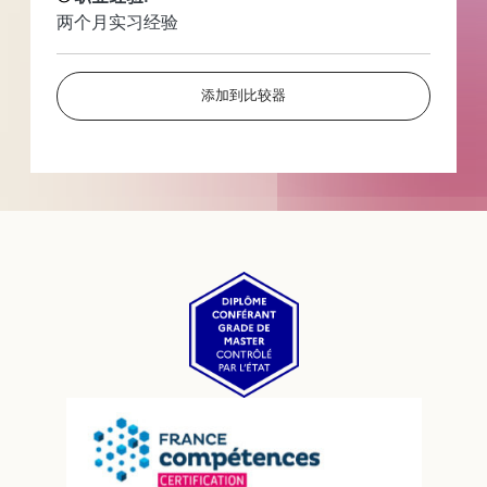
两个月实习经验
添加到比较器