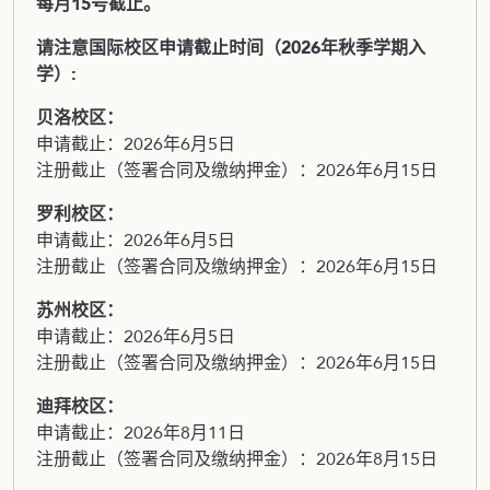
每月15号截止。
请注意国际校区申请截止时间（2026年秋季学期入
学）:
贝洛校区：
申请截止：2026年6月5日
注册截止（签署合同及缴纳押金）：2026年6月15日
罗利校区：
申请截止：2026年6月5日
注册截止（签署合同及缴纳押金）：2026年6月15日
苏州校区：
申请截止：2026年6月5日
注册截止（签署合同及缴纳押金）：2026年6月15日
迪拜校区：
申请截止：2026年8月11日
注册截止（签署合同及缴纳押金）：2026年8月15日