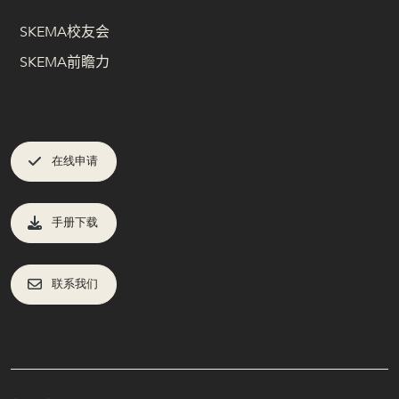
SKEMA校友会
SKEMA前瞻力
在线申请
手册下载
联系我们