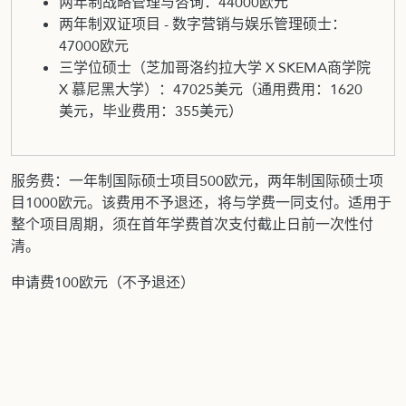
两年制战略管理与咨询：44000欧元
两年制双证项目 - 数字营销与娱乐管理硕士：
47000欧元
三学位硕士（芝加哥洛约拉大学 X SKEMA商学院
X 慕尼黑大学）：47025美元（通用费用：1620
美元，毕业费用：355美元）
服务费：一年制国际硕士项目500欧元，两年制国际硕士项
目1000欧元。该费用不予退还，将与学费一同支付。适用于
整个项目周期，须在首年学费首次支付截止日前一次性付
清。
申请费100欧元（不予退还）