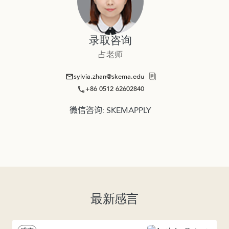
录取咨询
占老师
sylvia.zhan@skema.edu
+86 0512 62602840
微信咨询: SKEMAPPLY
最新感言