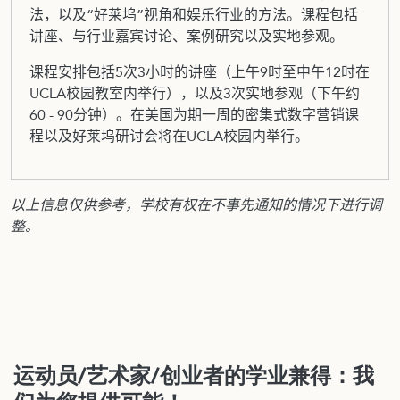
法，以及“好莱坞”视角和娱乐行业的方法。课程包括
讲座、与行业嘉宾讨论、案例研究以及实地参观。
课程安排包括5次3小时的讲座（上午9时至中午12时在
UCLA校园教室内举行），以及3次实地参观（下午约
60 - 90分钟）。在美国为期一周的密集式数字营销课
程以及好莱坞研讨会将在UCLA校园内举行。
以上信息仅供参考，学校有权在不事先通知的情况下进行调
整。
运动员/艺术家/创业者的学业兼得：我