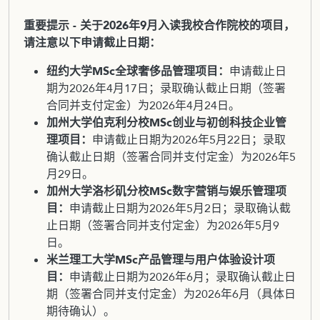
重要提示 - 关于2026年9月入读我校合作院校的项目，
请注意以下申请截止日期：
纽约大学MSc全球奢侈品管理项目：
申请截止日
期为2026年4月17日；录取确认截止日期（签署
合同并支付定金）为2026年4月24日。
加州大学伯克利分校MSc创业与初创科技企业管
理项目：
申请截止日期为2026年5月22日；录取
确认截止日期（签署合同并支付定金）为2026年5
月29日。
加州大学洛杉矶分校MSc数字营销与娱乐管理项
目：
申请截止日期为2026年5月2日；录取确认截
止日期（签署合同并支付定金）为2026年5月9
日。
米兰理工大学MSc产品管理与用户体验设计项
目：
申请截止日期为2026年6月；录取确认截止日
期（签署合同并支付定金）为2026年6月（具体日
期待确认）。