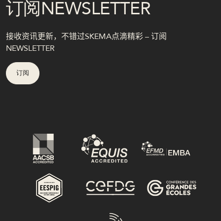
订阅NEWSLETTER
接收资讯更新，不错过SKEMA点滴精彩 – 订阅
NEWSLETTER
订阅