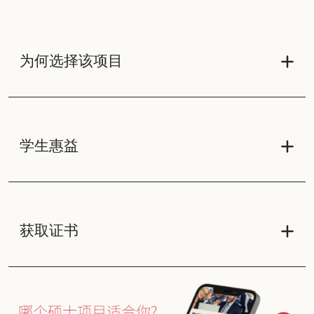
为何选择该项目
学生惠益
获取证书