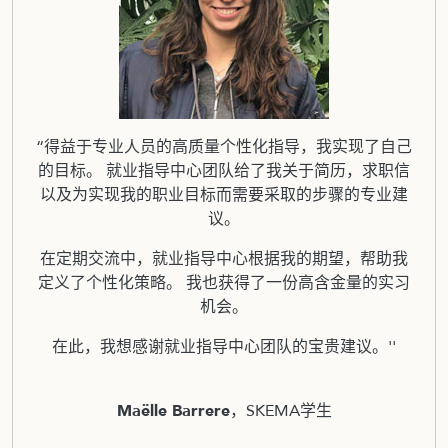
“得益于专业人员的高质量个性化指导，我实现了自己
的目标。 就业指导中心团队给了我关于简历，求职信
以及为实现我的职业目标而需要采取的步骤的专业建
议。
在定期交流中，就业指导中心根据我的期望，帮助我
定义了个性化策略。 我也获得了一份高含金量的实习
机会。
在此，我想感谢就业指导中心团队的宝贵建议。''
Maëlle Barrere
，SKEMA学生