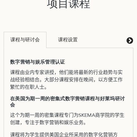
项目课程
课程与研讨会
课程设置
数字营销与娱乐管理认证
课程由业内专家讲授，他们能将最新的行业趋势与实
战经验相结合。大部分课程安排在晚间，以方便工作
繁忙的在职人士。
在美国为期一周的密集式数字营销课程与好莱坞研讨
会
这个为期一周的密集课程专门为SKEMA商学院的学生
创建，专注于数字营销和娱乐业务。
课程将为学生提供美国企业所采用的数字化营销方