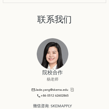
联系我们
院校合作
杨老师
Jade.yang@skema.edu
+86 0512 62602865
微信咨询: SKEMAPPLY