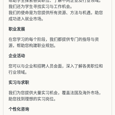
帮助学生探索各类职位、了解不同企业及行业领域。
我们还为学生寻找实习与工作机会。
我们的使命是为您提供所有资源、方法与机遇，助您
成功进入就业市场。
职业发展
在您学习的每个阶段，我们都提供专门的指导与资
源，帮助您构建职业规划。
企业活动
您可以与企业和招聘人员会面，深入了解各类职位和
行业领域。
实习与求职
我们为您提供大量实习机会，覆盖法国及海外市场，
助您找到理想的实习岗位。
个性化咨询