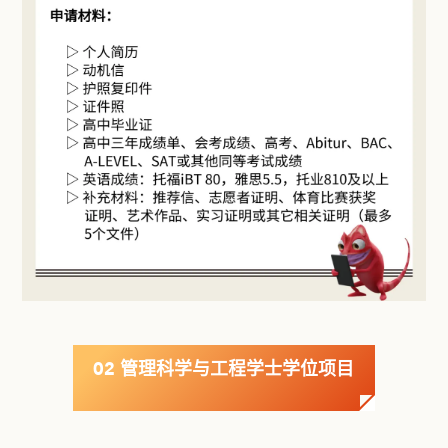
02 管理科学与工程学士学位项目