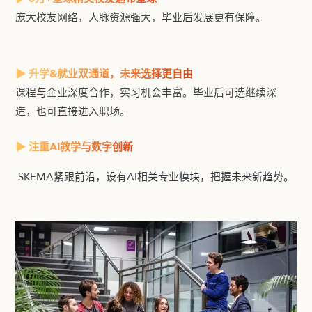
庞大校友网络，人脉资源强大，毕业后发展更有保障。
▶ 升学&就业双通道，未来选择更自由
课程与企业深度合作，实习机会丰富。毕业后可选继续深
造，也可直接进入职场。
▶ 注重AI教学与数字创新
SKEMA紧跟前沿，设有AI相关专业模块，把握未来新趋势。