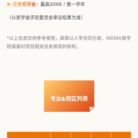
▶ 优秀奖学金：
最高2000€ / 第一学年
（以奖学金评定委员会审议结果为准）
*以上信息仅供参考使用，具体以入学合同为准，SKEMA商学
院保留对项目相关信息修改的权利。
专业&校区列表