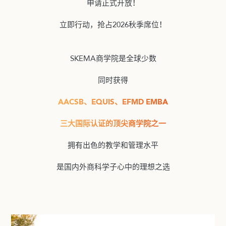
申请正式开放！
立即行动，抢占2026秋季席位！
SKEMA商学院是全球少数
同时获得
AACSB、EQUIS、EFMD EMBA
三大国际认证的顶尖商学院之一
拥有出色的教学和管理水平
是国内外商科学子心中的理想之选