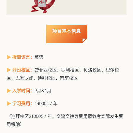
项目基本信息
▶ 授课语言：
英语
▶ 开设校区：
索菲亚校区、罗利校区、贝洛校区、里尔校
区、巴塞罗那、迪拜校区、南京校区
▶ 入学时间：
9月&1月
▶ 学习费用：
14000€ / 年
（迪拜校区21000€ / 年，交流交换等费用请参考实际发生费
用缴纳）