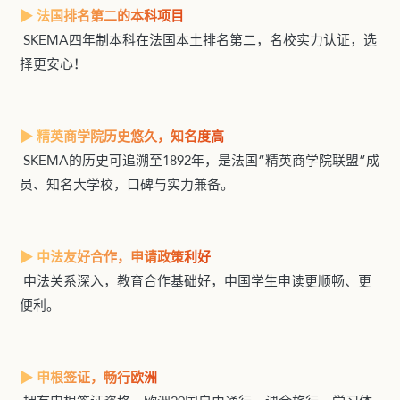
▶ 法国排名第二的本科项目
SKEMA四年制本科在法国本土排名第二，名校实力认证，选
择更安心！
▶ 精英商学院历史悠久，知名度高
SKEMA的历史可追溯至1892年，是法国“精英商学院联盟”成
员、知名大学校，口碑与实力兼备。
▶ 中法友好合作，申请政策利好
中法关系深入，教育合作基础好，中国学生申读更顺畅、更
便利。
▶ 申根签证，畅行欧洲