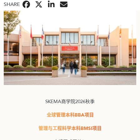
BBA
SHARE
金融
SKEMA商学院2026秋季
全球管理本科BBA项目
管理与工程科学本科BMSI项目