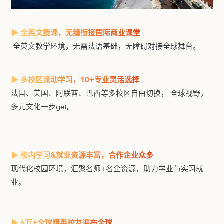
▶ 全英文授课，无缝衔接国际商业课堂
全英文教学环境，无需法语基础，无障碍对接全球舞台。
▶ 多校区流动学习，10+专业灵活选择
法国、美国、阿联酋、巴西等多校区自由切换， 全球视野，
多元文化一步get。
▶ 校内学习&就业资源丰富，合作企业众多
现代化校园环境，汇聚名师+名企资源，助力学业与实习就
业。
▶ 6万+全球精英校友遍布全球