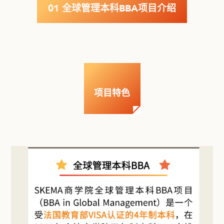
01 全球管理本科BBA项目介绍
项目特色