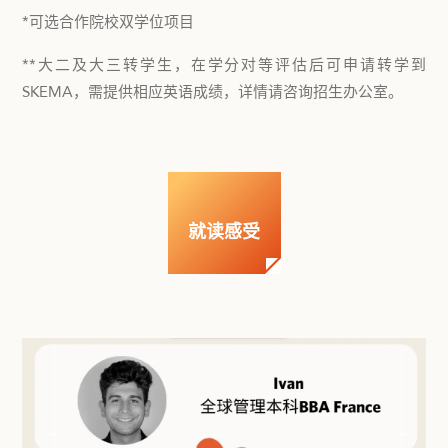
*可选合作院校双学位项目
**大二及大三转学生，在学分对等评估后可申请转学到
SKEMA，需提供相应英语成绩，详情请咨询招生办公室。
就读感受